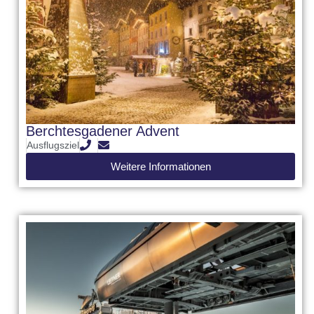
Berchtesgadener Advent
Ausflugsziel
Weitere Informationen