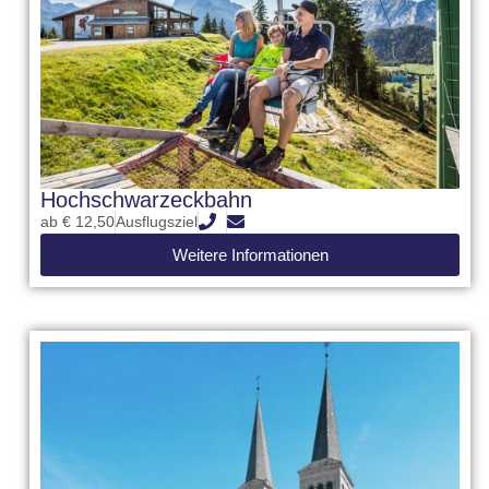
Hochschwarzeckbahn
ab € 12,50
Ausflugsziel
Weitere Informationen