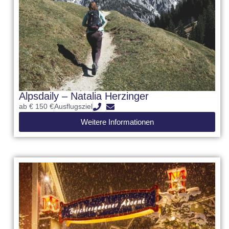
Alpsdaily – Natalia Herzinger
ab € 150 €
Ausflugsziel
Weitere Informationen