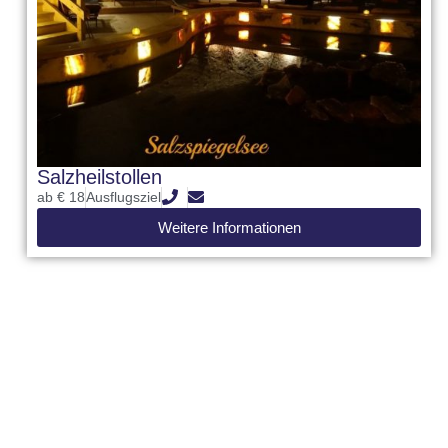
Salzheilstollen
ab € 18
Ausflugsziel
Weitere Informationen