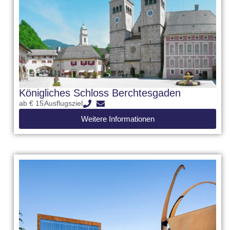
Königliches Schloss Berchtesgaden
ab € 15
Ausflugsziel
Weitere Informationen