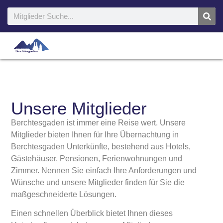
Unsere Mitglieder
Berchtesgaden ist immer eine Reise wert. Unsere
Mitglieder bieten Ihnen für Ihre Übernachtung in
Berchtesgaden Unterkünfte, bestehend aus Hotels,
Gästehäuser, Pensionen, Ferienwohnungen und
Zimmer. Nennen Sie einfach Ihre Anforderungen und
Wünsche und unsere Mitglieder finden für Sie die
maßgeschneiderte Lösungen.
Einen schnellen Überblick bietet Ihnen dieses