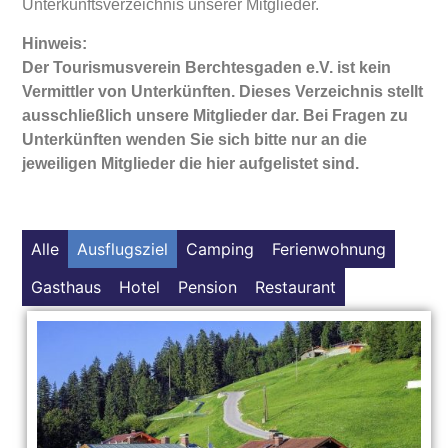
Unterkunftsverzeichnis unserer Mitglieder.
Hinweis:
Der Tourismusverein Berchtesgaden e.V. ist kein
Vermittler von Unterkünften. Dieses Verzeichnis stellt
ausschließlich unsere Mitglieder dar. Bei Fragen zu
Unterkünften wenden Sie sich bitte nur an die
jeweiligen Mitglieder die hier aufgelistet sind.
Alle
Ausflugsziel
Camping
Ferienwohnung
Gasthaus
Hotel
Pension
Restaurant