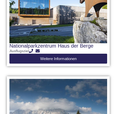
Nationalparkzentrum Haus der Berge
Ausflugsziel
Weitere Informationen