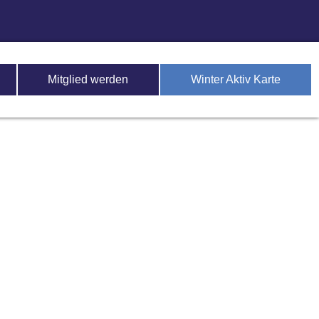
Mitglied werden
Winter Aktiv Karte