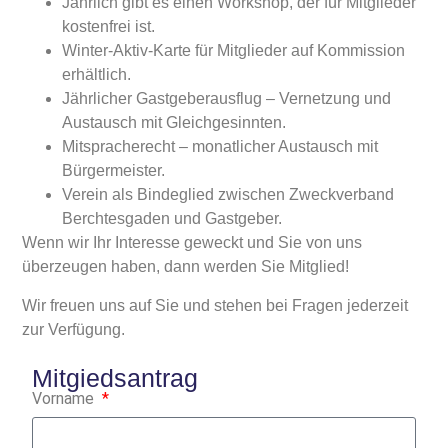
Jährlich gibt es einen Workshop, der für Mitglieder
kostenfrei ist.
Winter-Aktiv-Karte für Mitglieder auf Kommission
erhältlich.
Jährlicher Gastgeberausflug – Vernetzung und
Austausch mit Gleichgesinnten.
Mitspracherecht – monatlicher Austausch mit
Bürgermeister.
Verein als Bindeglied zwischen Zweckverband
Berchtesgaden und Gastgeber.
Wenn wir Ihr Interesse geweckt und Sie von uns
überzeugen haben, dann werden Sie Mitglied!
Wir freuen uns auf Sie und stehen bei Fragen jederzeit
zur Verfügung.
Mitgiedsantrag
Vorname