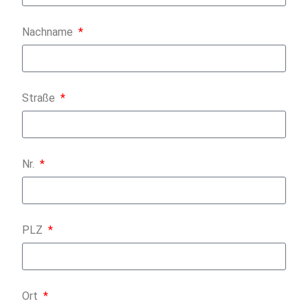
Nachname
Straße
Nr.
PLZ
Ort