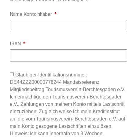
Name Kontoinhaber
IBAN
Gläubiger-Identifikationsnummer:
DE44ZZZ00000776244 Mandatsreferenz:
Mitgliedsbeitrag Tourismusverein-Berchtesgaden e.V.
Ich ermächtige den Tourismusverein-Berchtesgaden
e.V., Zahlungen von meinem Konto mittels Lastschrift
einzuziehen. Zugleich weise ich mein Kreditinstitut
an, die vom Tourismusverein- Berchtesgaden e.V. auf
mein Konto gezogene Lastschriften einzulösen.
Hinweis: Ich kann innerhalb von 8 Wochen,