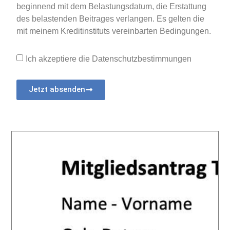
beginnend mit dem Belastungsdatum, die Erstattung
des belastenden Beitrages verlangen. Es gelten die
mit meinem Kreditinstituts vereinbarten Bedingungen.
Ich akzeptiere die Datenschutzbestimmungen
Jetzt absenden