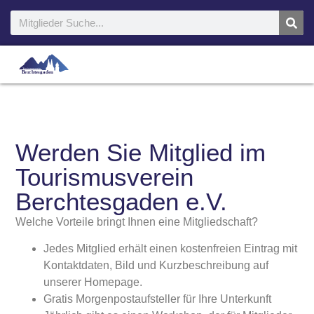
Werden Sie Mitglied im
Tourismusverein
Berchtesgaden e.V.
Welche Vorteile bringt Ihnen eine Mitgliedschaft?
Jedes Mitglied erhält einen kostenfreien Eintrag mit
Kontaktdaten, Bild und Kurzbeschreibung auf
unserer Homepage.
Gratis Morgenpostaufsteller für Ihre Unterkunft