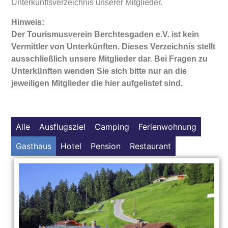
Unterkunftsverzeichnis unserer Mitglieder.
Hinweis:
Der Tourismusverein Berchtesgaden e.V. ist kein
Vermittler von Unterkünften. Dieses Verzeichnis stellt
ausschließlich unsere Mitglieder dar. Bei Fragen zu
Unterkünften wenden Sie sich bitte nur an die
jeweiligen Mitglieder die hier aufgelistet sind.
Alle
Ausflugsziel
Camping
Ferienwohnung
Gasthaus
Hotel
Pension
Restaurant