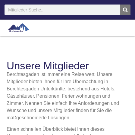
Unsere Mitglieder
Berchtesgaden ist immer eine Reise wert. Unsere
Mitglieder bieten Ihnen für Ihre Übernachtung in
Berchtesgaden Unterkünfte, bestehend aus Hotels,
Gästehäuser, Pensionen, Ferienwohnungen und
Zimmer. Nennen Sie einfach Ihre Anforderungen und
Wünsche und unsere Mitglieder finden für Sie die
maßgeschneiderte Lösungen.
Einen schnellen Überblick bietet Ihnen dieses