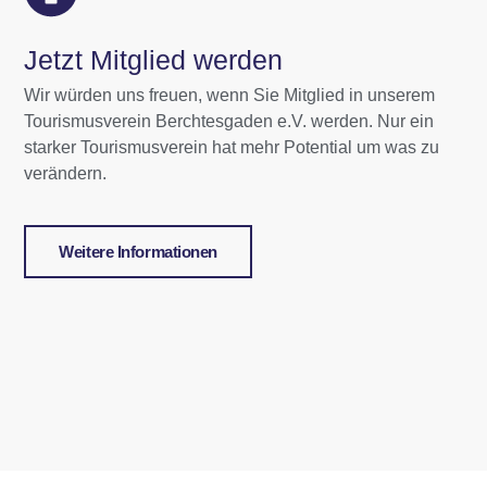
Jetzt Mitglied werden
Wir würden uns freuen, wenn Sie Mitglied in unserem
Tourismusverein Berchtesgaden e.V. werden. Nur ein
starker Tourismusverein hat mehr Potential um was zu
verändern.
Weitere Informationen