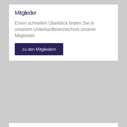
Mitglieder
Einen schnellen Überblick finden Sie in
unserem Unterkunftsverzeichnis unserer
Mitglieder.
zu den Mitgliedern