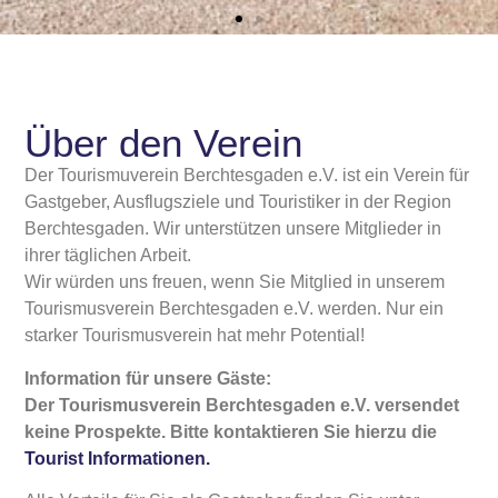
Über den Verein
Der Tourismuverein Berchtesgaden e.V. ist ein Verein für
Gastgeber, Ausflugsziele und Touristiker in der Region
Berchtesgaden. Wir unterstützen unsere Mitglieder in
ihrer täglichen Arbeit.
Wir würden uns freuen, wenn Sie Mitglied in unserem
Tourismusverein Berchtesgaden e.V. werden. Nur ein
starker Tourismusverein hat mehr Potential!
Information für unsere Gäste:
Der Tourismusverein Berchtesgaden e.V. versendet
keine Prospekte. Bitte kontaktieren Sie hierzu die
Tourist Informationen.