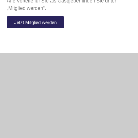
Alle Vorteile für Sie als Gastgeber finden Sie unter
„Mitglied werden“.
Jetzt Mitglied werden