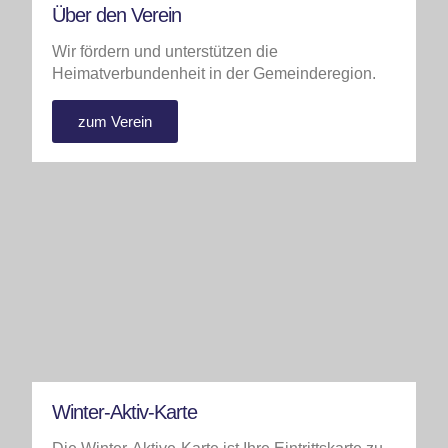
Über den Verein
Wir fördern und unterstützen die
Heimatverbundenheit in der Gemeinderegion.
zum Verein
Winter-Aktiv-Karte