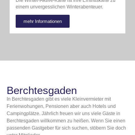
Die Winter-Aktive-Karte ist Ihre Eintrittskarte zu
einem unvergesslichen Winterabenteuer.
mehr Informationen
Berchtesgaden
In Berchtesgaden gibt es viele Kleinvermieter mit
Ferienwohungen, Pensionen aber auch Hotels und
Campingplätze. Jährlich freuen wir uns viele Gäste in
Berchtesgaden willkommen zu heißen. Wenn Sie einen
passenden Gastgeber für sich suchen, stöbern Sie doch