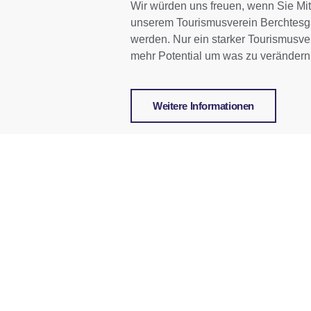
Wir würden uns freuen, wenn Sie Mit
unserem Tourismusverein Berchtesg
werden. Nur ein starker Tourismusve
mehr Potential um was zu verändern
Weitere Informationen