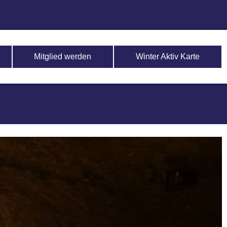
Mitglied werden
Winter Aktiv Karte