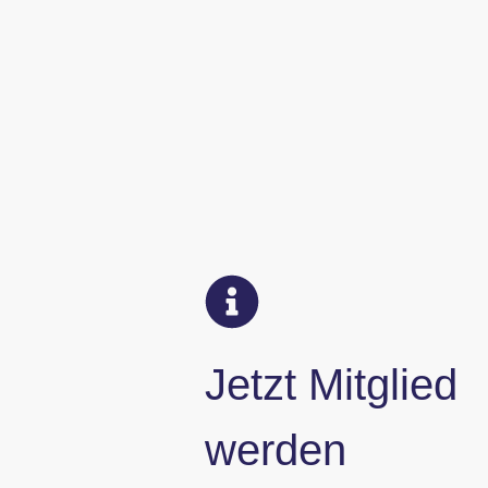
Jetzt Mitglied
werden