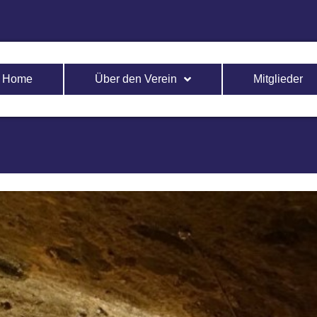
Home
Über den Verein
Mitglieder