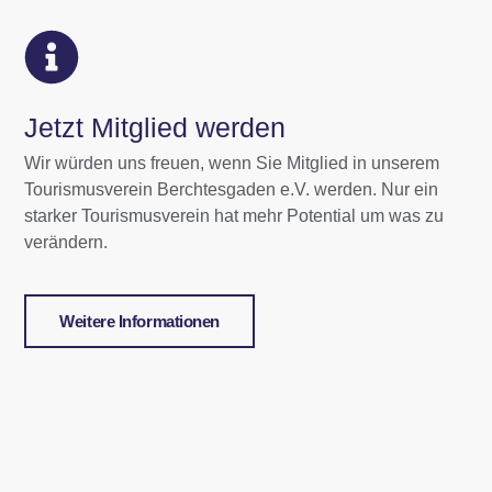
Jetzt Mitglied werden
Wir würden uns freuen, wenn Sie Mitglied in unserem
Tourismusverein Berchtesgaden e.V. werden. Nur ein
starker Tourismusverein hat mehr Potential um was zu
verändern.
Weitere Informationen