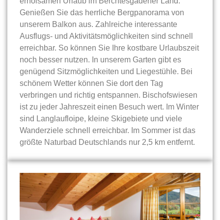
erholsamen Urlaub im Berchtesgadener Land.
Genießen Sie das herrliche Bergpanorama von
unserem Balkon aus. Zahlreiche interessante
Ausflugs- und Aktivitätsmöglichkeiten sind schnell
erreichbar. So können Sie Ihre kostbare Urlaubszeit
noch besser nutzen. In unserem Garten gibt es
genügend Sitzmöglichkeiten und Liegestühle. Bei
schönem Wetter können Sie dort den Tag
verbringen und richtig entspannen. Bischofswiesen
ist zu jeder Jahreszeit einen Besuch wert. Im Winter
sind Langlaufloipe, kleine Skigebiete und viele
Wanderziele schnell erreichbar. Im Sommer ist das
größte Naturbad Deutschlands nur 2,5 km entfernt.