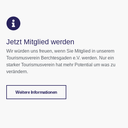
Jetzt Mitglied werden
Wir würden uns freuen, wenn Sie Mitglied in unserem
Tourismusverein Berchtesgaden e.V. werden. Nur ein
starker Tourismusverein hat mehr Potential um was zu
verändern.
Weitere Informationen