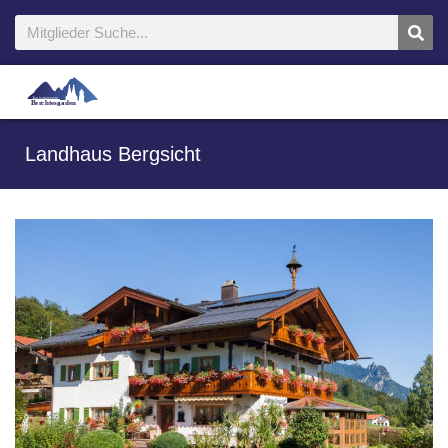
Landhaus Bergsicht