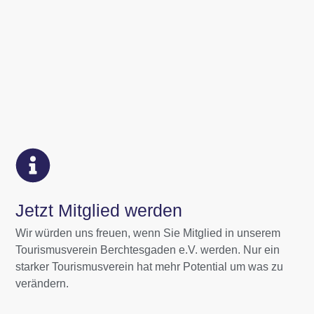
Jetzt Mitglied werden
Wir würden uns freuen, wenn Sie Mitglied in unserem
Tourismusverein Berchtesgaden e.V. werden. Nur ein
starker Tourismusverein hat mehr Potential um was zu
verändern.