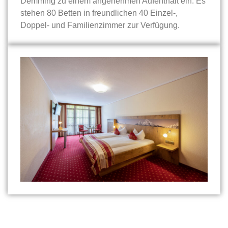
Demming zu einem angenehmen Aufenthalt ein. Es
stehen 80 Betten in freundlichen 40 Einzel-,
Doppel- und Familienzimmer zur Verfügung.