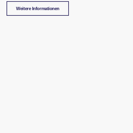
Weitere Informationen