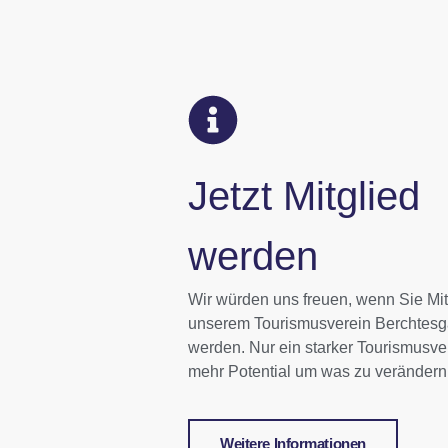
Jetzt Mitglied
werden
Wir würden uns freuen, wenn Sie Mit
unserem Tourismusverein Berchtesg
werden. Nur ein starker Tourismusve
mehr Potential um was zu verändern
Weitere Informationen