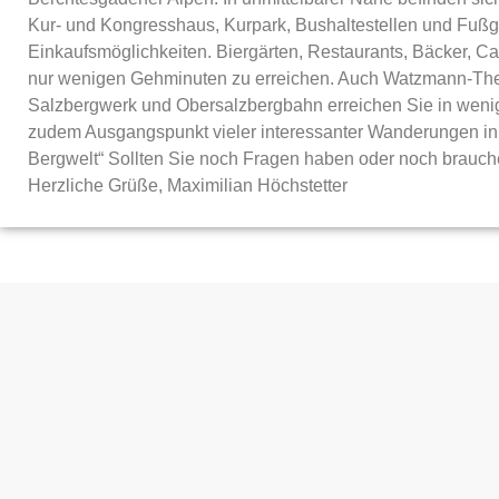
Kur- und Kongresshaus, Kurpark, Bushaltestellen und Fußg
Einkaufsmöglichkeiten. Biergärten, Restaurants, Bäcker, Ca
nur wenigen Gehminuten zu erreichen. Auch Watzmann-The
Salzbergwerk und Obersalzbergbahn erreichen Sie in weni
zudem Ausgangspunkt vieler interessanter Wanderungen in
Bergwelt“ Sollten Sie noch Fragen haben oder noch brauche
Herzliche Grüße, Maximilian Höchstetter