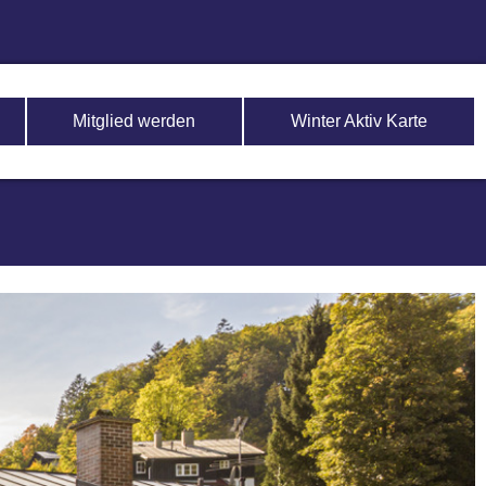
Mitglied werden
Winter Aktiv Karte