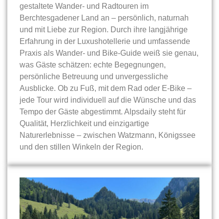
gestaltete Wander- und Radtouren im
Berchtesgadener Land an – persönlich, naturnah
und mit Liebe zur Region. Durch ihre langjährige
Erfahrung in der Luxushotellerie und umfassende
Praxis als Wander- und Bike-Guide weiß sie genau,
was Gäste schätzen: echte Begegnungen,
persönliche Betreuung und unvergessliche
Ausblicke. Ob zu Fuß, mit dem Rad oder E-Bike –
jede Tour wird individuell auf die Wünsche und das
Tempo der Gäste abgestimmt. Alpsdaily steht für
Qualität, Herzlichkeit und einzigartige
Naturerlebnisse – zwischen Watzmann, Königssee
und den stillen Winkeln der Region.