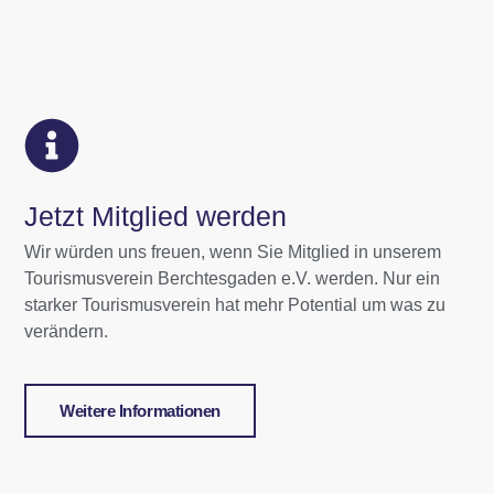
Jetzt Mitglied werden
Wir würden uns freuen, wenn Sie Mitglied in unserem
Tourismusverein Berchtesgaden e.V. werden. Nur ein
starker Tourismusverein hat mehr Potential um was zu
verändern.
Weitere Informationen